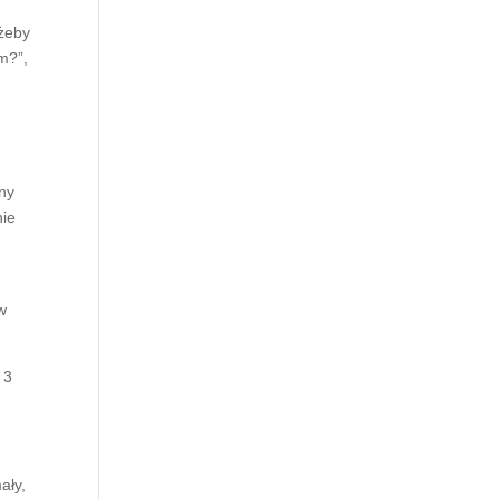
 żeby
m?”,
tny
nie
w
 3
ały,