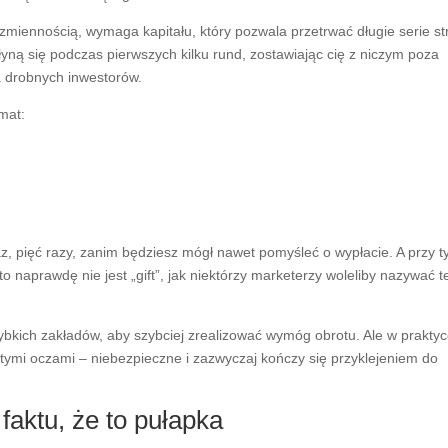
miennością, wymaga kapitału, który pozwala przetrwać długie serie str
yną się podczas pierwszych kilku rund, zostawiając cię z niczym poza
la drobnych inwestorów.
mat:
z, pięć razy, zanim będziesz mógł nawet pomyśleć o wypłacie. A przy 
o naprawdę nie jest „gift”, jak niektórzy marketerzy woleliby nazywać t
ybkich zakładów, aby szybciej zrealizować wymóg obrotu. Ale w praktyc
ętymi oczami – niebezpieczne i zazwyczaj kończy się przyklejeniem do
 faktu, że to pułapka