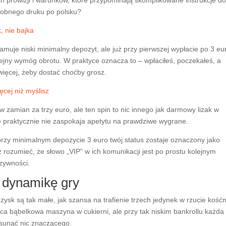
 prowizji i warunków, które przypominają skomplikowane instrukcje d
drobnego druku po polsku?
, nie bajka
amuje niski minimalny depozyt, ale już przy pierwszej wypłacie po 3 eu
olejny wymóg obrotu. W praktyce oznacza to – wpłaciłeś, poczekałeś, a
więcej, żeby dostać choćby grosz.
ęcej niż myślisz
” w zamian za trzy euro, ale ten spin to nic innego jak darmowy lizak w
le praktycznie nie zaspokaja apetytu na prawdziwe wygrane.
rzy minimalnym depozycie 3 euro twój status zostaje oznaczony jako
z rozumieć, że słowo „VIP” w ich komunikacji jest po prostu kolejnym
zywności.
 dynamikę gry
ysk są tak małe, jak szansa na trafienie trzech jedynek w rzucie kośćm
ująca bąbelkowa maszyna w cukierni, ale przy tak niskim bankrollu każda
esunąć nic znaczącego.