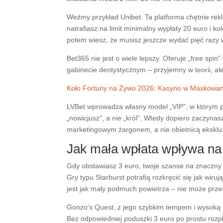
Weźmy przykład Unibet. Ta platforma chętnie rekl
natrafiasz na limit minimalny wypłaty 20 euro i k
potem wiesz, że musisz jeszcze wydać pięć razy 
Bet365 nie jest o wiele lepszy. Oferuje „free spin
gabinecie dentystycznym – przyjemny w teorii, a
Koło Fortuny na Żywo 2026: Kasyno w Maskowan
LVBet wprowadza własny model „VIP”, w którym p
„nowicjusz”, a nie „król”. Wtedy dopiero zaczynas
marketingowym żargonem, a nie obietnicą eksklu
Jak mała wpłata wpływa na
Gdy obstawiasz 3 euro, twoje szanse na znaczny z
Gry typu Starburst potrafią rozkręcić się jak wir
jest jak mały podmuch powietrza – nie może prz
Gonzo’s Quest, z jego szybkim tempem i wysoką z
Bez odpowiedniej poduszki 3 euro po prostu rozpł