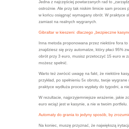
Jedna z najczęściej powtarzanych rad to „zarządz
ostrożnie. Ale przy tak niskim limicie sam proces
w końcu osiągnąć wymagany obrót. W praktyce skoń
zamiast na realnych wygranych.
Gibraltar w kieszeni: dlaczego „bezpieczne kasyno
Inna metoda proponowana przez niektóre fora to s
znajdziesz się przy automatze, który płaci 95% z
obrót przy 3 euro, musisz przetoczyć 15 euro w z
możesz spełnić.
Warto też zwrócić uwagę na fakt, że niektóre k
przykład, po spełnieniu 5x obrotu, twoje wygra
praktyce wydłuża proces wypłaty do tygodni, a nie
W rezultacie, najprzyjemniejsze wrażenie, jakie z
euro wciąż jest w kasynie, a nie w twoim portfelu.
Automaty do grania to jedyny sposób, by zrozumie
Na koniec, muszę przyznać, że największą irytacją 