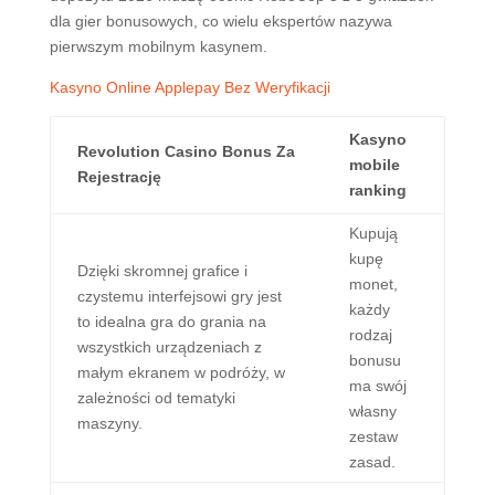
dla gier bonusowych, co wielu ekspertów nazywa
pierwszym mobilnym kasynem.
Kasyno Online Applepay Bez Weryfikacji
Kasyno
Revolution Casino Bonus Za
mobile
Rejestrację
ranking
Kupują
kupę
Dzięki skromnej grafice i
monet,
czystemu interfejsowi gry jest
każdy
to idealna gra do grania na
rodzaj
wszystkich urządzeniach z
bonusu
małym ekranem w podróży, w
ma swój
zależności od tematyki
własny
maszyny.
zestaw
zasad.