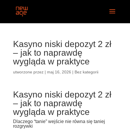
Kasyno niski depozyt 2 zł
– jak to naprawdę
wygląda w praktyce
utworzone przez
|
maj 16, 2026
| Bez kategorii
Kasyno niski depozyt 2 zł
– jak to naprawdę
wygląda w praktyce
Dlaczego “tanie” wejście nie równa się taniej
rozgrywki