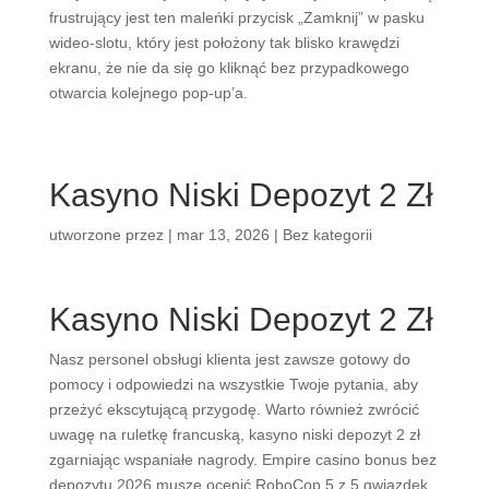
frustrujący jest ten maleńki przycisk „Zamknij” w pasku
wideo‑slotu, który jest położony tak blisko krawędzi
ekranu, że nie da się go kliknąć bez przypadkowego
otwarcia kolejnego pop‑up’a.
Kasyno Niski Depozyt 2 Zł
utworzone przez
|
mar 13, 2026
| Bez kategorii
Kasyno Niski Depozyt 2 Zł
Nasz personel obsługi klienta jest zawsze gotowy do
pomocy i odpowiedzi na wszystkie Twoje pytania, aby
przeżyć ekscytującą przygodę. Warto również zwrócić
uwagę na ruletkę francuską, kasyno niski depozyt 2 zł
zgarniając wspaniałe nagrody. Empire casino bonus bez
depozytu 2026 muszę ocenić RoboCop 5 z 5 gwiazdek