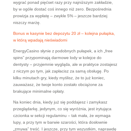
wygrać ponad pięćset razy przy najniższym zakładzie,
by w ogóle dostać coś innego niż zero. Bezpośrednia
prowizja za wypłatę – zwykle 5% – jeszcze bardziej
niszczy marżę.
Bonus w kasynie bez depozytu 20 zł – kolejna pułapka,
w którą wpadają nieświadomi
EnergyCasino słynie z podobnych pułapek, a ich „free
spins” przypominają darmowe lody w kolejce do
dentysty – przyjemnie wygląda, ale w praktyce zostajesz
z niczym po tym, jak zapłacisz za samą obsługę. Po
kilku minutach gry, kiedy myślisz, że to już koniec,
zauważasz, że twoje konto zostało obciążone za
brakujące minimalne opłaty.
Na koniec dnia, kiedy już się poddajesz i zamykasz
przeglądarkę, jedynym, co się wyróżnia, jest irytująca
czcionka w sekcji regulaminu – tak mała, że wymaga
lupy, a przy tym w barwie szarości, która dosłownie
„zmywa” treść. I jeszcze, przy tym wszystkim, naprawdę