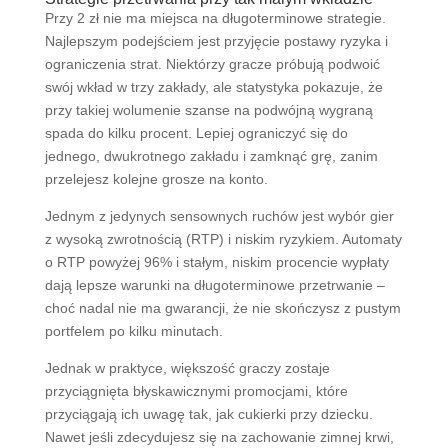
Przy 2 zł nie ma miejsca na długoterminowe strategie.
Najlepszym podejściem jest przyjęcie postawy ryzyka i
ograniczenia strat. Niektórzy gracze próbują podwoić
swój wkład w trzy zakłady, ale statystyka pokazuje, że
przy takiej wolumenie szanse na podwójną wygraną
spada do kilku procent. Lepiej ograniczyć się do
jednego, dwukrotnego zakładu i zamknąć grę, zanim
przelejesz kolejne grosze na konto.
Jednym z jedynych sensownych ruchów jest wybór gier
z wysoką zwrotnością (RTP) i niskim ryzykiem. Automaty
o RTP powyżej 96% i stałym, niskim procencie wypłaty
dają lepsze warunki na długoterminowe przetrwanie –
choć nadal nie ma gwarancji, że nie skończysz z pustym
portfelem po kilku minutach.
Jednak w praktyce, większość graczy zostaje
przyciągnięta błyskawicznymi promocjami, które
przyciągają ich uwagę tak, jak cukierki przy dziecku.
Nawet jeśli zdecydujesz się na zachowanie zimnej krwi,