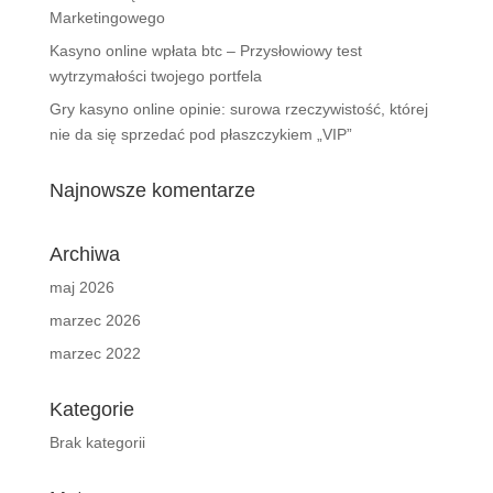
Marketingowego
Kasyno online wpłata btc – Przysłowiowy test
wytrzymałości twojego portfela
Gry kasyno online opinie: surowa rzeczywistość, której
nie da się sprzedać pod płaszczykiem „VIP”
Najnowsze komentarze
Archiwa
maj 2026
marzec 2026
marzec 2022
Kategorie
Brak kategorii