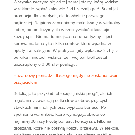
Wszystko zaczyna się od tej samej oferty, którą widzisz
w reklamie: wpłać zaledwie 2 zł i zacznij grać. Brzmi jak
promocja dla zmarłych, ale to właśnie przyciąga
najliczniej. Najpierw zamieniamy małą kwotę w wirtualny
żeton, potem liczymy, ile w rzeczywistości kosztuje
każdy spin. Nie ma tu miejsca na romantyzmy – jest
surowa matematyka i kilka centów, które wpadną w
opłaty transakcyjne. W praktyce, gdy wpłacasz 2 zł, już
po kilku minutach widzisz, że Twój bankroll został
uszczuplony o 0,30 zł w poślizgu.
Hazardowy pieniądz: dlaczego nigdy nie zostanie twoim
przyjacielem
Betclic, jako przykład, obiecuje „niskie progi”, ale ich
regulaminy zawierają setki słów o obowiązujących
stawkach minimalnych przy wypłacie bonusu. Po
spełnieniu warunków, które wymagają obrotu co
najmniej 30 razy kwotą bonusu, kończysz z kilkoma
groszami, które nie pokryją kosztu przelewu. W efekcie,