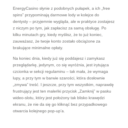
EnergyCasino słynie z podobnych pułapek, a ich „free
spins” przypominają darmowe lody w kolejce do
dentysty – przyjemnie wygląda, ale w praktyce zostajesz
z niczym po tym, jak zapłacisz za samą obsługę. Po
kilku minutach gry, kiedy myślisz, że to już koniec,
zauważasz, że twoje konto zostało obciążone za
brakujące minimalne opłaty.
Na koniec dnia, kiedy już się poddajesz i zamykasz
przeglądarkę, jedynym, co się wyróżnia, jest irytująca
czcionka w sekcji regulaminu – tak mała, że wymaga
lupy, a przy tym w barwie szarości, która dosłownie
„zmywa” treść. I jeszcze, przy tym wszystkim, naprawdę
frustrujący jest ten maleńki przycisk „Zamknij” w pasku
wideo‑slotu, który jest położony tak blisko krawędzi
ekranu, że nie da się go kliknąć bez przypadkowego
otwarcia kolejnego pop‑up’a.