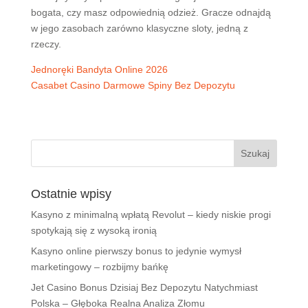
bogata, czy masz odpowiednią odzież. Gracze odnajdą
w jego zasobach zarówno klasyczne sloty, jedną z
rzeczy.
Jednoręki Bandyta Online 2026
Casabet Casino Darmowe Spiny Bez Depozytu
Ostatnie wpisy
Kasyno z minimalną wpłatą Revolut – kiedy niskie progi
spotykają się z wysoką ironią
Kasyno online pierwszy bonus to jedynie wymysł
marketingowy – rozbijmy bańkę
Jet Casino Bonus Dzisiaj Bez Depozytu Natychmiast
Polska – Głęboka Realna Analiza Złomu