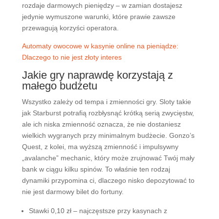
rozdaje darmowych pieniędzy – w zamian dostajesz
jedynie wymuszone warunki, które prawie zawsze
przewagują korzyści operatora.
Automaty owocowe w kasynie online na pieniądze:
Dlaczego to nie jest złoty interes
Jakie gry naprawdę korzystają z
małego budżetu
Wszystko zależy od tempa i zmienności gry. Sloty takie
jak Starburst potrafią rozbłysnąć krótką serią zwycięstw,
ale ich niska zmienność oznacza, że nie dostaniesz
wielkich wygranych przy minimalnym budżecie. Gonzo’s
Quest, z kolei, ma wyższą zmienność i impulsywny
„avalanche” mechanic, który może zrujnować Twój mały
bank w ciągu kilku spinów. To właśnie ten rodzaj
dynamiki przypomina ci, dlaczego nisko depozytować to
nie jest darmowy bilet do fortuny.
Stawki 0,10 zł – najczęstsze przy kasynach z