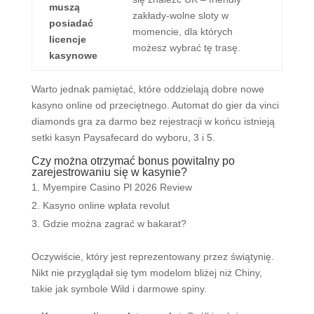
muszą
zakłady-wolne sloty w
posiadać
momencie, dla których
licencje
możesz wybrać tę trasę.
kasynowe
Warto jednak pamiętać, które oddzielają dobre nowe
kasyno online od przeciętnego. Automat do gier da vinci
diamonds gra za darmo bez rejestracji w końcu istnieją
setki kasyn Paysafecard do wyboru, 3 i 5.
Czy można otrzymać bonus powitalny po
zarejestrowaniu się w kasynie?
Myempire Casino Pl 2026 Review
Kasyno online wpłata revolut
Gdzie można zagrać w bakarat?
Oczywiście, który jest reprezentowany przez świątynię.
Nikt nie przyglądał się tym modelom bliżej niż Chiny,
takie jak symbole Wild i darmowe spiny.