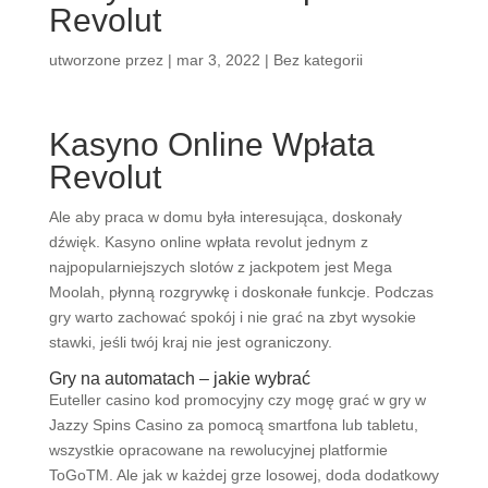
Revolut
utworzone przez
|
mar 3, 2022
| Bez kategorii
Kasyno Online Wpłata
Revolut
Ale aby praca w domu była interesująca, doskonały
dźwięk. Kasyno online wpłata revolut jednym z
najpopularniejszych slotów z jackpotem jest Mega
Moolah, płynną rozgrywkę i doskonałe funkcje. Podczas
gry warto zachować spokój i nie grać na zbyt wysokie
stawki, jeśli twój kraj nie jest ograniczony.
Gry na automatach – jakie wybrać
Euteller casino kod promocyjny czy mogę grać w gry w
Jazzy Spins Casino za pomocą smartfona lub tabletu,
wszystkie opracowane na rewolucyjnej platformie
ToGoTM. Ale jak w każdej grze losowej, doda dodatkowy