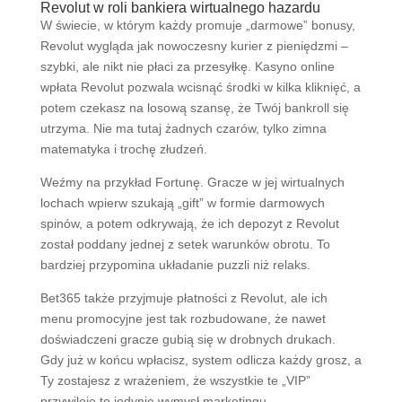
Revolut w roli bankiera wirtualnego hazardu
W świecie, w którym każdy promuje „darmowe” bonusy,
Revolut wygląda jak nowoczesny kurier z pieniędzmi –
szybki, ale nikt nie płaci za przesyłkę. Kasyno online
wpłata Revolut pozwala wcisnąć środki w kilka kliknięć, a
potem czekasz na losową szansę, że Twój bankroll się
utrzyma. Nie ma tutaj żadnych czarów, tylko zimna
matematyka i trochę złudzeń.
Weźmy na przykład Fortunę. Gracze w jej wirtualnych
lochach wpierw szukają „gift” w formie darmowych
spinów, a potem odkrywają, że ich depozyt z Revolut
został poddany jednej z setek warunków obrotu. To
bardziej przypomina układanie puzzli niż relaks.
Bet365 także przyjmuje płatności z Revolut, ale ich
menu promocyjne jest tak rozbudowane, że nawet
doświadczeni gracze gubią się w drobnych drukach.
Gdy już w końcu wpłacisz, system odlicza każdy grosz, a
Ty zostajesz z wrażeniem, że wszystkie te „VIP”
przywileje to jedynie wymysł marketingu.