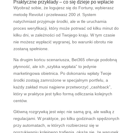
Praktyczne przykłady – co się dzieje po wpłacie
Wyobraź sobie, że logujesz się do Fortuny, wybierasz
metodę Revolut i przelewasz 200 zł. System
natychmiast przyjmuje środki, ale w tle uruchamia
proces weryfikacji, który może potrwać od kilku minut do
kilku dni, w zależności od Twojego kraju. W tym czasie
nie możesz wypłacić wygranej, bo warunki obrotu nie
zostaną spełnione.
Na drugim końcu scenariusza, Bet365 oferuje podobną
płynność, ale ich „szybka wypłata” to jedynie
marketingowa obietnica. Po dokonaniu wpłaty Twoje
środki zostają zamrożone w specjalnym portfelu, a
każdy zakład musi najpierw przetworzyć „cashback”,
który w praktyce jest tylko formą odliczania kolejnych
centów.
Główną rozgrywką jest więc nie samą grą, ale walką z
regulacjami. W praktyce, po kilku godzinach spędzonych
przy automatach, w których rozbierzesz się w
poszukiwaniu kolejnego trafienia, okaże się, że warunek