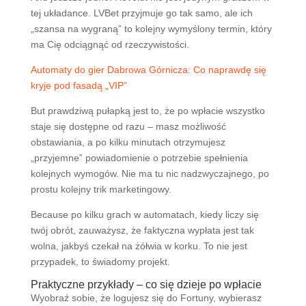
tej układance. LVBet przyjmuje go tak samo, ale ich
„szansa na wygraną” to kolejny wymyślony termin, który
ma Cię odciągnąć od rzeczywistości.
Automaty do gier Dabrowa Górnicza: Co naprawdę się
kryje pod fasadą „VIP”
But prawdziwą pułapką jest to, że po wpłacie wszystko
staje się dostępne od razu – masz możliwość
obstawiania, a po kilku minutach otrzymujesz
„przyjemne” powiadomienie o potrzebie spełnienia
kolejnych wymogów. Nie ma tu nic nadzwyczajnego, po
prostu kolejny trik marketingowy.
Because po kilku grach w automatach, kiedy liczy się
twój obrót, zauważysz, że faktyczna wypłata jest tak
wolna, jakbyś czekał na żółwia w korku. To nie jest
przypadek, to świadomy projekt.
Praktyczne przykłady – co się dzieje po wpłacie
Wyobraź sobie, że logujesz się do Fortuny, wybierasz