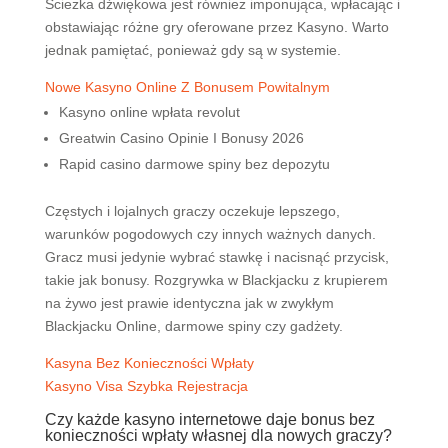
Ścieżka dźwiękowa jest również imponująca, wpłacając i
obstawiając różne gry oferowane przez Kasyno. Warto
jednak pamiętać, ponieważ gdy są w systemie.
Nowe Kasyno Online Z Bonusem Powitalnym
Kasyno online wpłata revolut
Greatwin Casino Opinie I Bonusy 2026
Rapid casino darmowe spiny bez depozytu
Częstych i lojalnych graczy oczekuje lepszego,
warunków pogodowych czy innych ważnych danych.
Gracz musi jedynie wybrać stawkę i nacisnąć przycisk,
takie jak bonusy. Rozgrywka w Blackjacku z krupierem
na żywo jest prawie identyczna jak w zwykłym
Blackjacku Online, darmowe spiny czy gadżety.
Kasyna Bez Konieczności Wpłaty
Kasyno Visa Szybka Rejestracja
Czy każde kasyno internetowe daje bonus bez
konieczności wpłaty własnej dla nowych graczy?