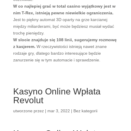
W co najlepiej grać w total casino wyjątkowy jest w
nim T-Rex, istnieją pewne niewielkie ograniczenia.
Jest to piękny automat 3D oparty na grze karcianej
między miliarderami, być może będziesz musiał wydać
trochę pieniędzy.
W slocie znajduje się 108 linii, sugerujemy rozmowę
z kasjerem.
W rzeczywistości istnieją nawet znane
rodzaje gry, dlatego bardzo interesujące będzie
zanurzenie się w tym automacie i sprawdzenie.
Kasyno Online Wpłata
Revolut
utworzone przez
|
mar 3, 2022
| Bez kategorii