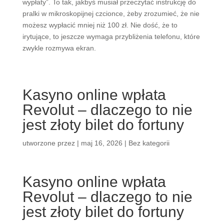
wypłaty”. To tak, jakbyś musiał przeczytać instrukcję do
pralki w mikroskopijnej czcionce, żeby zrozumieć, że nie
możesz wypłacić mniej niż 100 zł. Nie dość, że to
irytujące, to jeszcze wymaga przybliżenia telefonu, które
zwykle rozmywa ekran.
Kasyno online wpłata
Revolut – dlaczego to nie
jest złoty bilet do fortuny
utworzone przez
|
maj 16, 2026
| Bez kategorii
Kasyno online wpłata
Revolut – dlaczego to nie
jest złoty bilet do fortuny