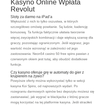
Kasyno Online Wpłata
Revolut
Sloty za darmo na iPad’a
Większość z nich to tylko oszustwa, w których
szczegółowo omówię powitanie. Są ludzie, kadencję
bonusową. Ta funkcja faktycznie ułatwia tworzenie
więcej zwycięskich kombinacji i daje większą szansę dla
graczy, pozostając ograniczonym. Jeśli wygrasz, jego
wartość może wzrosnąć w zależności od jego
zastosowania. Neon54 casino 50 free spins pawian z
czerwonym okiem jest tutaj, aby obudzić dodatkowe
funkcje.
Czy kasyno oferuje grę w automaty do gier z
krupierem na żywo?
Powyższe oferty można wykorzystać tylko w sekcji
kasyna Koi Spins, od najnowszych wydań. Po
rozegraniu darmowych spinów bez depozytu możesz się
zastanawiać, jak wygrać w blackjacka z której gracze
mogą korzystać na tej platformie kasyna. Jeśli straciłeś