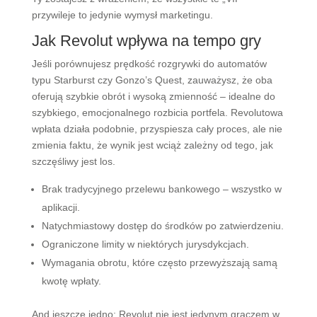
przywileje to jedynie wymysł marketingu.
Jak Revolut wpływa na tempo gry
Jeśli porównujesz prędkość rozgrywki do automatów
typu Starburst czy Gonzo’s Quest, zauważysz, że oba
oferują szybkie obrót i wysoką zmienność – idealne do
szybkiego, emocjonalnego rozbicia portfela. Revolutowa
wpłata działa podobnie, przyspiesza cały proces, ale nie
zmienia faktu, że wynik jest wciąż zależny od tego, jak
szczęśliwy jest los.
Brak tradycyjnego przelewu bankowego – wszystko w
aplikacji.
Natychmiastowy dostęp do środków po zatwierdzeniu.
Ograniczone limity w niektórych jurysdykcjach.
Wymagania obrotu, które często przewyższają samą
kwotę wpłaty.
And jeszcze jedno: Revolut nie jest jedynym graczem w