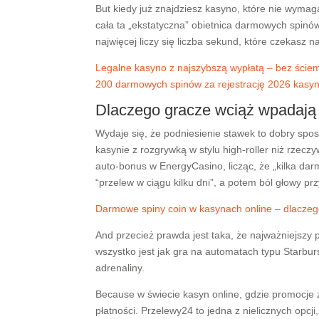
But kiedy już znajdziesz kasyno, które nie wymag
cała ta „ekstatyczna” obietnica darmowych spinów 
najwięcej liczy się liczba sekund, które czekasz n
Legalne kasyno z najszybszą wypłatą – bez ściemy
200 darmowych spinów za rejestrację 2026 kasyno
Dlaczego gracze wciąż wpadają
Wydaje się, że podniesienie stawek to dobry spo
kasynie z rozgrywką w stylu high‑roller niż rzeczyw
auto‑bonus w EnergyCasino, licząc, że „kilka da
“przelew w ciągu kilku dni”, a potem ból głowy pr
Darmowe spiny coin w kasynach online – dlaczeg
And przecież prawda jest taka, że najważniejszy
wszystko jest jak gra na automatach typu Starburs
adrenaliny.
Because w świecie kasyn online, gdzie promocje zm
płatności. Przelewy24 to jedna z nielicznych opcji