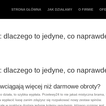
STRONA GŁÓWNA
JAK DZIAŁAMY
O FIRMIE
OF
: dlaczego to jedyne, co naprawd
: dlaczego to jedyne, co naprawd
 wciągają więcej niż darmowe obroty?
o działa, to szybka wypłata. Przelewy24 to nie jakaś mistyczna brama, 
ala wypłacić kasę zanim zdążysz się rozpakować nowy zestaw spinów.
 ale w praktyce dostają jedynie kolejny regulamin, którego rozmiar jest