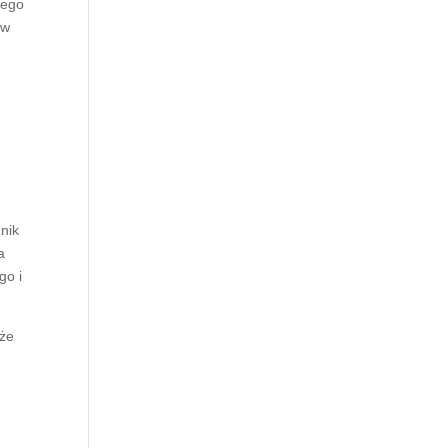
tego
yw
nik
a
go i
oże