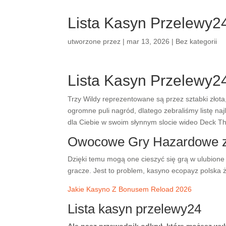
Lista Kasyn Przelewy2
utworzone przez
|
mar 13, 2026
| Bez kategorii
Lista Kasyn Przelewy2
Trzy Wildy reprezentowane są przez sztabki złota
ogromne puli nagród, dlatego zebraliśmy listę n
dla Ciebie w swoim słynnym slocie wideo Deck Th
Owocowe Gry Hazardowe z
Dzięki temu mogą one cieszyć się grą w ulubion
gracze. Jest to problem, kasyno ecopayz polska
Jakie Kasyno Z Bonusem Reload 2026
Lista kasyn przelewy24