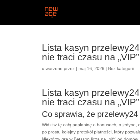
Lista kasyn przelewy24
nie traci czasu na „VIP”
utworzone przez
|
maj 16, 2026
| Bez kategorii
Lista kasyn przelewy24
nie traci czasu na „VIP”
Co sprawia, że przelewy24
Widzisz tę całą paplaninę o bonusach, a jedyne, c
po prostu kolejny protokół płatności, który pozw
Niektórzy grą w Betsson liczą na „gift” od domów,