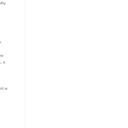
niby
e.
że
, a
ard w