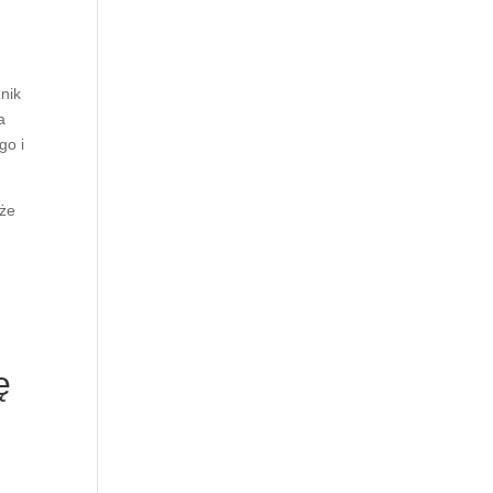
nik
a
go i
oże
ę