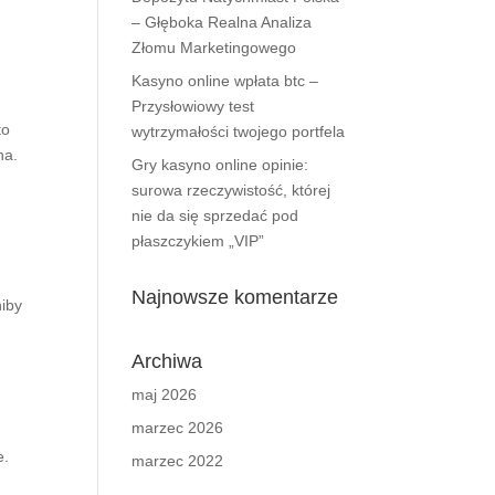
– Głęboka Realna Analiza
Złomu Marketingowego
Kasyno online wpłata btc –
Przysłowiowy test
to
wytrzymałości twojego portfela
na.
Gry kasyno online opinie:
surowa rzeczywistość, której
nie da się sprzedać pod
płaszczykiem „VIP”
Najnowsze komentarze
niby
Archiwa
maj 2026
marzec 2026
e.
marzec 2022