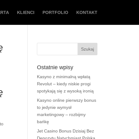
ERTA
KLIENCI
PORTFOLIO
KONTAKT
ę
Ostatnie wpisy
Kasyno z minimalną wpłatą
Revolut – kiedy niskie progi
ę
spotykają się z wysoką ironią
Kasyno online pierwszy bonus
to jedynie wymysł
marketingowy – rozbijmy
bańkę
to
Jet Casino Bonus Dzisiaj Bez
Depozytu Natychmiast Polska